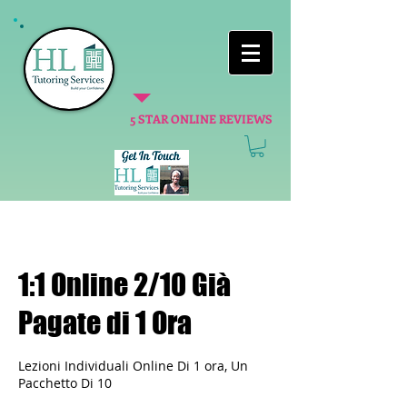
5 STAR ONLINE REVIEWS
1:1 Online 2/10 Già
Pagate di 1 Ora
Lezioni Individuali Online Di 1 ora, Un