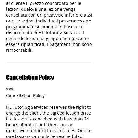
al cliente il prezzo concordato per le
lezioni qualora una lezione venga
cancellata con un preavviso inferiore a 24
ore. Le lezioni individuali possono essere
programmate solamente in base alla
disponibilità di HL Tutoring Services. I
corsi o le lezioni di gruppo non possono
essere ripianificati. I pagamenti non sono
Cancellation Policy
***
Cancellation Policy
HL Tutoring Services reserves the right to
charge the client the agreed lesson price
if a lesson is cancelled with less than 24
hours of notice or if there are an
excessive number of reschedules. One to
one lessons can only be rescheduled