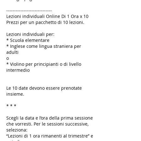
-----------------------------
Lezioni individuali Online Di 1 Ora x 10
Prezzi per un pacchetto di 10 lezioni.
Lezioni individuali per:
* Scuola elementare
* Inglese come lingua straniera per
adulti
o
* Violino per principianti o di livello
intermedio
Le 10 date devono essere prenotate
insieme.
* * *
Scegli la data e l’ora della prima sessione
che vorresti. Per le sessioni successive,
seleziona:
“Lezioni di 1 ora rimanenti al trimestre” e