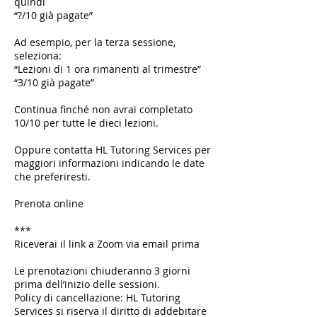
quindi
“?/10 già pagate”
Ad esempio, per la terza sessione,
seleziona:
“Lezioni di 1 ora rimanenti al trimestre”
“3/10 già pagate”
Continua finché non avrai completato
10/10 per tutte le dieci lezioni.
Oppure contatta HL Tutoring Services per
maggiori informazioni indicando le date
che preferiresti.
Prenota online
***
Riceverai il link a Zoom via email prima
Le prenotazioni chiuderanno 3 giorni
prima dell’inizio delle sessioni.
Policy di cancellazione: HL Tutoring
Services si riserva il diritto di addebitare